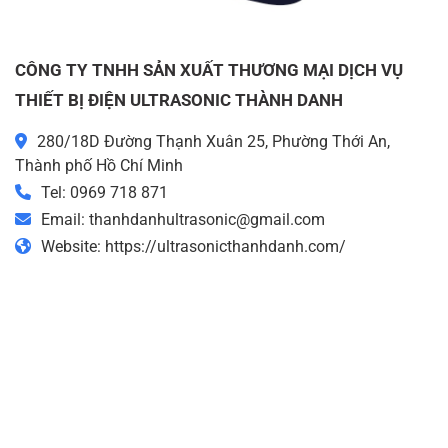
CÔNG TY TNHH SẢN XUẤT THƯƠNG MẠI DỊCH VỤ
THIẾT BỊ ĐIỆN ULTRASONIC THÀNH DANH
280/18D Đường Thạnh Xuân 25, Phường Thới An,
Thành phố Hồ Chí Minh
Tel: 0969 718 871
Email: thanhdanhultrasonic@gmail.com
Website: https://ultrasonicthanhdanh.com/