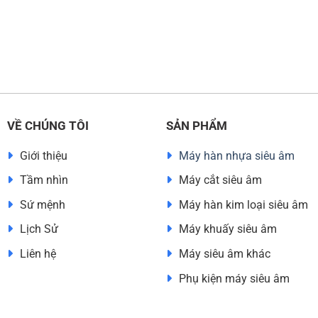
VỀ CHÚNG TÔI
SẢN PHẨM
Giới thiệu
Máy hàn nhựa siêu âm
Tầm nhìn
Máy cắt siêu âm
Sứ mệnh
Máy hàn kim loại siêu âm
Lịch Sử
Máy khuấy siêu âm
Liên hệ
Máy siêu âm khác
Phụ kiện máy siêu âm