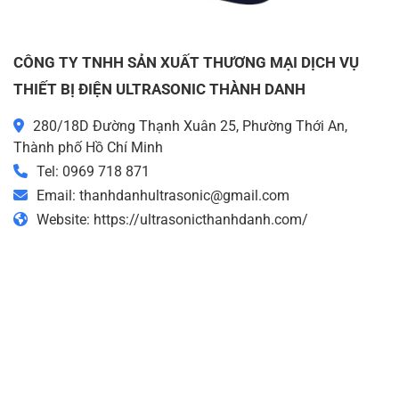
CÔNG TY TNHH SẢN XUẤT THƯƠNG MẠI DỊCH VỤ
THIẾT BỊ ĐIỆN ULTRASONIC THÀNH DANH
280/18D Đường Thạnh Xuân 25, Phường Thới An,
Thành phố Hồ Chí Minh
Tel: 0969 718 871
Email: thanhdanhultrasonic@gmail.com
Website: https://ultrasonicthanhdanh.com/