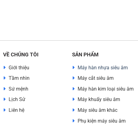
VỀ CHÚNG TÔI
SẢN PHẨM
Giới thiệu
Máy hàn nhựa siêu âm
Tầm nhìn
Máy cắt siêu âm
Sứ mệnh
Máy hàn kim loại siêu âm
Lịch Sử
Máy khuấy siêu âm
Liên hệ
Máy siêu âm khác
Phụ kiện máy siêu âm