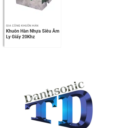
GIA CÔNG KHUÔN HÀN
Khuôn Hàn Nhựa Siêu Âm
Ly Giấy 20Khz